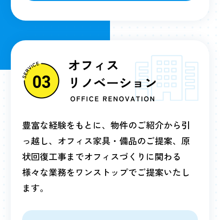
豊富な経験をもとに、物件のご紹介から引
っ越し、オフィス家具・備品のご提案、原
状回復工事までオフィスづくりに関わる
様々な業務をワンストップでご提案いたし
ます。