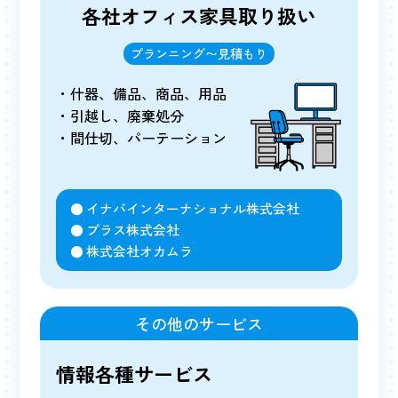
各社オフィス家具
取り扱い
プランニング〜見積もり
什器、備品、商品、用品
引越し、廃棄処分
間仕切、パーテーション
イナバインターナショナル株式会社
プラス株式会社
株式会社オカムラ
その他のサービス
情報各種サービス