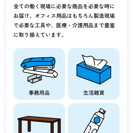
全ての働く現場に必要な商品を必要な時に
お届け。オフィス用品はもちろん製造現場
で必要な工具や、医療・介護用品まで豊富
に取り揃えています。