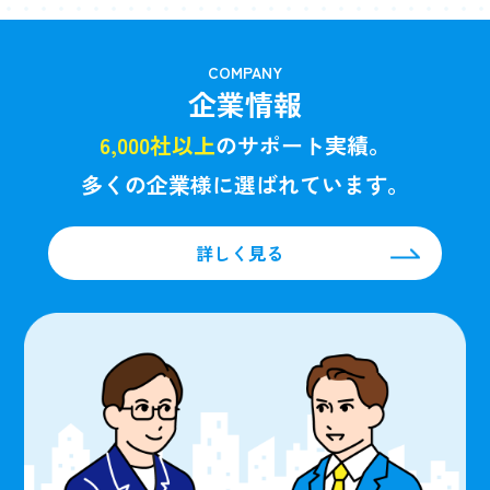
COMPANY
企業情報
6,000社以上
のサポート実績。
多くの企業様に選ばれています。
詳しく見る