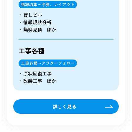
情報収集〜予算、レイアウト
貸しビル
情報現状分析
無料見積 ほか
工事各種
工事各種〜アフターフォロー
原状回復工事
改装工事 ほか
詳しく見る