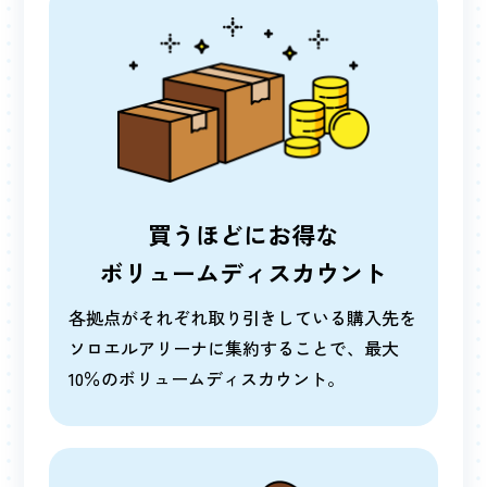
買うほどにお得な
ボリュームディスカウント
各拠点がそれぞれ取り引きしている購入先を
ソロエルアリーナに集約することで、最大
10％のボリュームディスカウント。