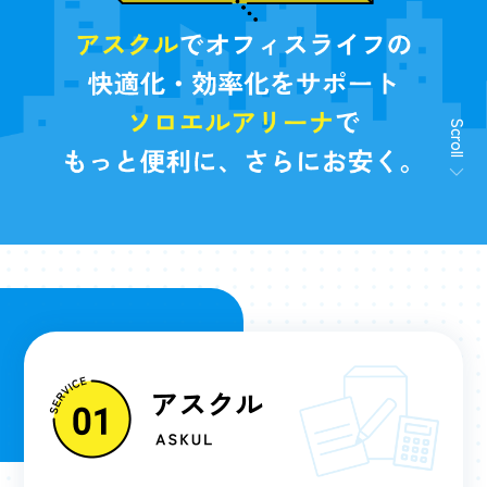
Scroll