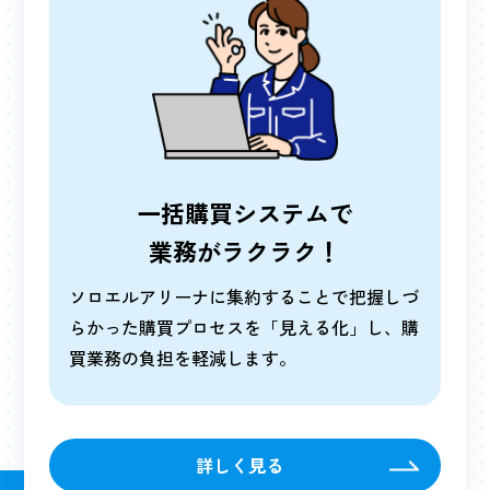
一括購買システムで
業務がラクラク！
ソロエルアリーナに集約することで把握しづ
らかった購買プロセスを「見える化」し、購
買業務の負担を軽減します。
詳しく見る