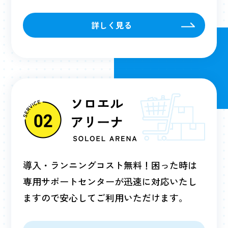
詳しく見る
導入・ランニングコスト無料！困った時は
専用サポートセンターが迅速に対応いたし
ますので安心してご利用いただけます。